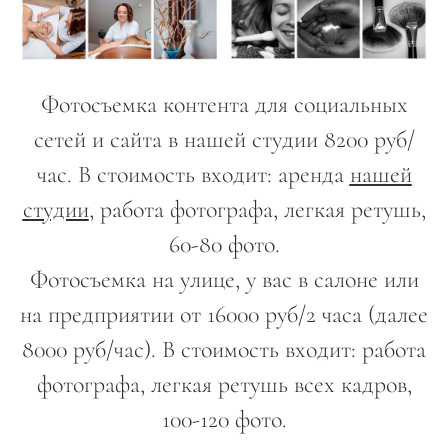
Фотосъемка контента для социальных
сетей и сайта в нашей студии 8200 руб/
час. В стоимость входит: аренда
нашей
студии
, работа фотографа, легкая ретушь,
60-80 фото.
Фотосъемка на улице, у вас в салоне или
на предприятии от 16000 руб/2 часа (далее
8000 руб/час). В стоимость входит: работа
фотографа, легкая ретушь всех кадров,
100-120 фото.