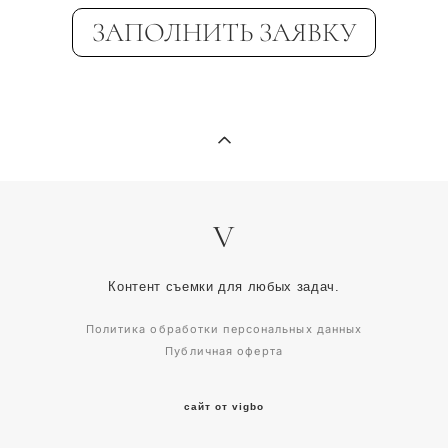
ЗАПОЛНИТЬ ЗАЯВКУ
V
Контент съемки для любых задач.
Политика обработки персональных данных
Публичная оферта
сайт от vigbo