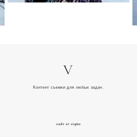
V
Контент съемки для любых задач.
сайт от vigbo