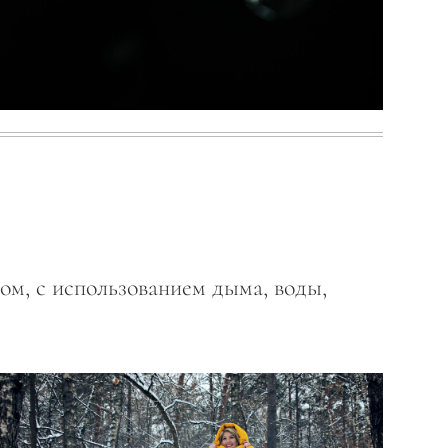
ом, с использованием дыма, воды,