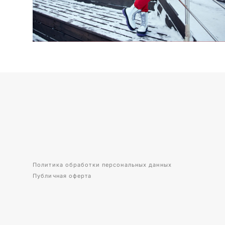
Политика обработки персональных данных
Публичная оферта