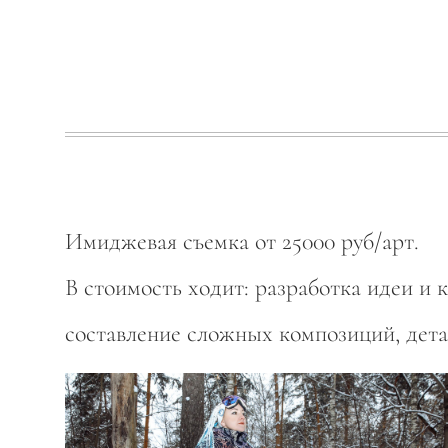
Имиджевая съемка от 25000 руб/арт.
В стоимость ходит: разработка идеи и 
составление сложных композиций, дета