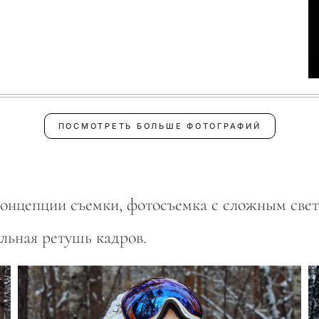
ПОСМОТРЕТЬ БОЛЬШЕ ФОТОГРАФИЙ
концепции съемки, фотосъемка с сложным свет
льная ретушь кадров.